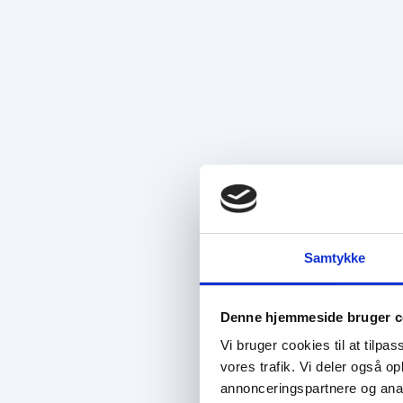
Samtykke
Denne hjemmeside bruger c
Vi bruger cookies til at tilpas
vores trafik. Vi deler også 
annonceringspartnere og anal