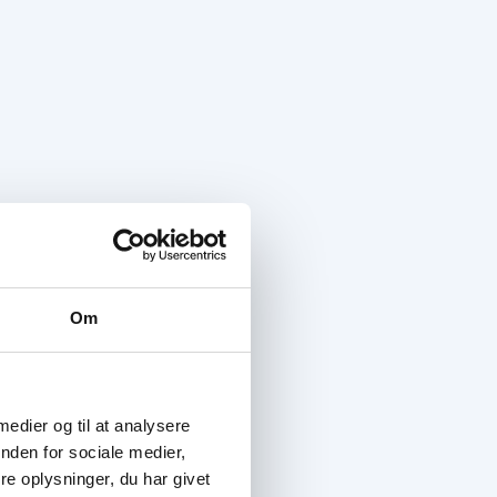
Om
 medier og til at analysere
nden for sociale medier,
e oplysninger, du har givet