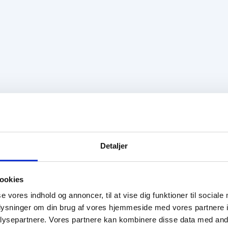
Detaljer
ookies
se vores indhold og annoncer, til at vise dig funktioner til sociale
oplysninger om din brug af vores hjemmeside med vores partnere i
ysepartnere. Vores partnere kan kombinere disse data med andr