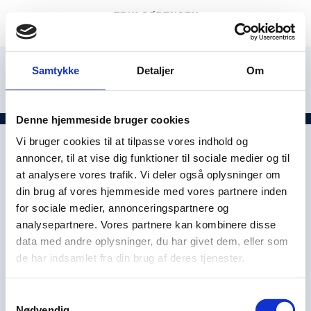
Samtykke
Detaljer
Om
Denne hjemmeside bruger cookies
Vi bruger cookies til at tilpasse vores indhold og
annoncer, til at vise dig funktioner til sociale medier og til
at analysere vores trafik. Vi deler også oplysninger om
din brug af vores hjemmeside med vores partnere inden
for sociale medier, annonceringspartnere og
analysepartnere. Vores partnere kan kombinere disse
data med andre oplysninger, du har givet dem, eller som
de har indsamlet fra din brug af deres tjenester.
Samtykkevalg
Nødvendig