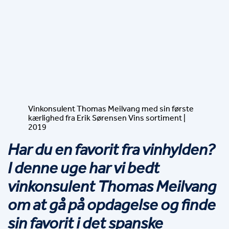
Vinkonsulent Thomas Meilvang med sin første
kærlighed fra Erik Sørensen Vins sortiment |
2019
Har du en favorit fra vinhylden? 
I denne uge har vi bedt 
vinkonsulent Thomas Meilvang 
om at gå på opdagelse og finde 
sin favorit i det spanske 