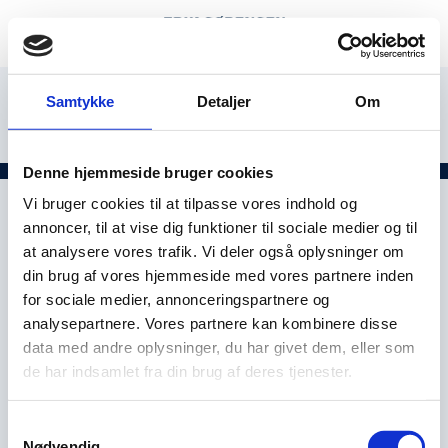
Samtykke
Detaljer
Om
Denne hjemmeside bruger cookies
Vi bruger cookies til at tilpasse vores indhold og
annoncer, til at vise dig funktioner til sociale medier og til
at analysere vores trafik. Vi deler også oplysninger om
din brug af vores hjemmeside med vores partnere inden
for sociale medier, annonceringspartnere og
analysepartnere. Vores partnere kan kombinere disse
data med andre oplysninger, du har givet dem, eller som
de har indsamlet fra din brug af deres tjenester.
Samtykkevalg
Nødvendig