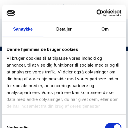
Samtykke
Detaljer
Om
Denne hjemmeside bruger cookies
Vi bruger cookies til at tilpasse vores indhold og
annoncer, til at vise dig funktioner til sociale medier og til
at analysere vores trafik. Vi deler også oplysninger om
din brug af vores hjemmeside med vores partnere inden
for sociale medier, annonceringspartnere og
analysepartnere. Vores partnere kan kombinere disse
data med andre oplysninger, du har givet dem, eller som
de har indsamlet fra din brug af deres tjenester.
Samtykkevalg
Nødvendig