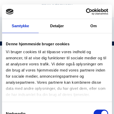
Samtykke
Detaljer
Om
Denne hjemmeside bruger cookies
Vi bruger cookies til at tilpasse vores indhold og
annoncer, til at vise dig funktioner til sociale medier og til
at analysere vores trafik. Vi deler også oplysninger om
din brug af vores hjemmeside med vores partnere inden
for sociale medier, annonceringspartnere og
analysepartnere. Vores partnere kan kombinere disse
data med andre oplysninger, du har givet dem, eller som
de har indsamlet fra din brug af deres tjenester.
Samtykkevalg
Nødvendig