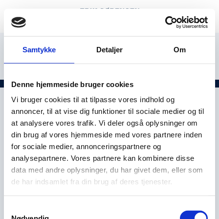
Samtykke
Detaljer
Om
Denne hjemmeside bruger cookies
Vi bruger cookies til at tilpasse vores indhold og
annoncer, til at vise dig funktioner til sociale medier og til
at analysere vores trafik. Vi deler også oplysninger om
din brug af vores hjemmeside med vores partnere inden
for sociale medier, annonceringspartnere og
analysepartnere. Vores partnere kan kombinere disse
data med andre oplysninger, du har givet dem, eller som
de har indsamlet fra din brug af deres tjenester.
Samtykkevalg
Nødvendig