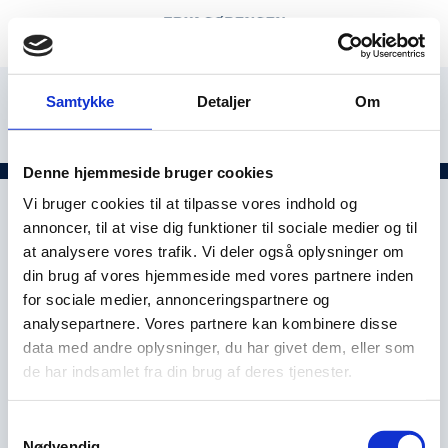
Samtykke
Detaljer
Om
Denne hjemmeside bruger cookies
Vi bruger cookies til at tilpasse vores indhold og
annoncer, til at vise dig funktioner til sociale medier og til
at analysere vores trafik. Vi deler også oplysninger om
din brug af vores hjemmeside med vores partnere inden
for sociale medier, annonceringspartnere og
analysepartnere. Vores partnere kan kombinere disse
data med andre oplysninger, du har givet dem, eller som
de har indsamlet fra din brug af deres tjenester.
Samtykkevalg
Nødvendig