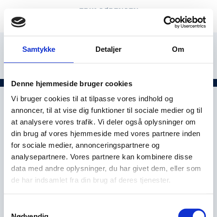
Samtykke
Detaljer
Om
Denne hjemmeside bruger cookies
Vi bruger cookies til at tilpasse vores indhold og
annoncer, til at vise dig funktioner til sociale medier og til
at analysere vores trafik. Vi deler også oplysninger om
din brug af vores hjemmeside med vores partnere inden
for sociale medier, annonceringspartnere og
analysepartnere. Vores partnere kan kombinere disse
data med andre oplysninger, du har givet dem, eller som
de har indsamlet fra din brug af deres tjenester.
Samtykkevalg
Nødvendig