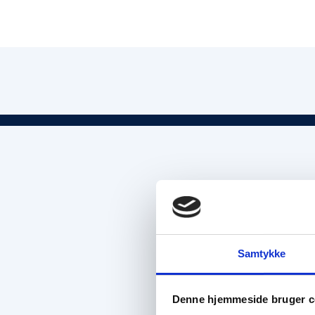
Samtykke
Denne hjemmeside bruger c