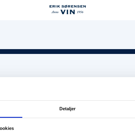
Detaljer
ookies