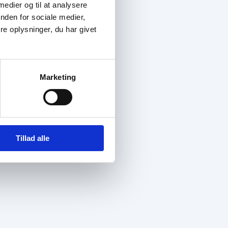
 medier og til at analysere
nden for sociale medier,
e oplysninger, du har givet
Marketing
Tillad alle