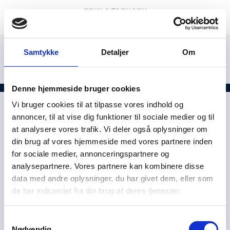
Samtykke
Detaljer
Om
Denne hjemmeside bruger cookies
Vi bruger cookies til at tilpasse vores indhold og
annoncer, til at vise dig funktioner til sociale medier og til
at analysere vores trafik. Vi deler også oplysninger om
din brug af vores hjemmeside med vores partnere inden
for sociale medier, annonceringspartnere og
analysepartnere. Vores partnere kan kombinere disse
data med andre oplysninger, du har givet dem, eller som
de har indsamlet fra din brug af deres tjenester.
Samtykkevalg
Nødvendig