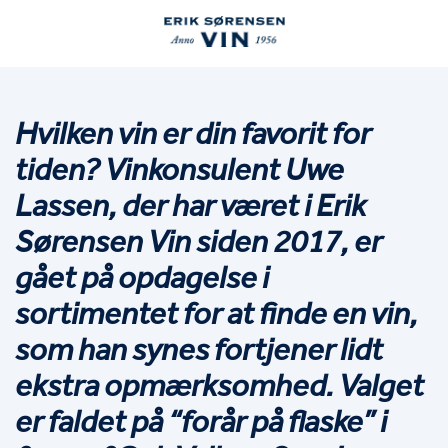
Hvilken vin er din favorit for 
tiden? Vinkonsulent Uwe 
Lassen, der har været i Erik 
Sørensen Vin siden 2017, er 
gået på opdagelse i 
sortimentet for at finde en vin, 
som han synes fortjener lidt 
ekstra opmærksomhed. Valget 
er faldet på “forår på flaske” i 